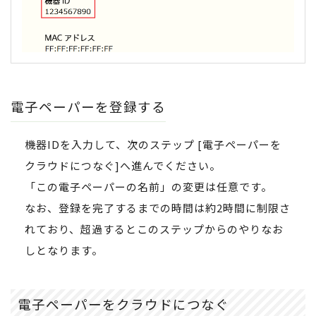
電子ペーパーを登録する
機器IDを入力して、次のステップ [電子ペーパーを
クラウドにつなぐ]へ進んでください。
「この電子ペーパーの名前」の変更は任意です。
なお、登録を完了するまでの時間は約2時間に制限さ
れており、超過するとこのステップからのやりなお
しとなります。
電子ペーパーをクラウドにつなぐ