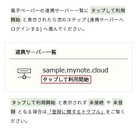
電子ペーパーの連携サーバー一覧に
タップして利用
開始
と表示されたら次のステップ [連携サーバーへ
ログインする] へ進んでください。
タップして利用開始
と表示されず
未接続
や
未登
録
となる場合は
「登録に関するトラブル」
をご覧く
ださい。