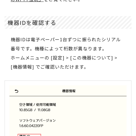
機器IDを確認する
機器IDは電子ペーパー1台ずつに振られたシリアル
番号です。機種によって桁数が異なります。
ホームメニューの [設定] > [この機器について] >
[機器情報] でご確認いただけます。