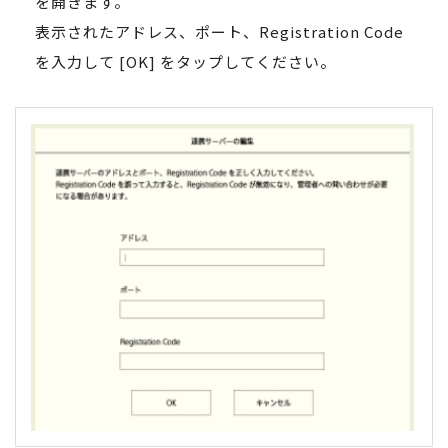
を開きます。
表示されたアドレス、ポート、Registration Code
を入力して [OK] をタップしてください。