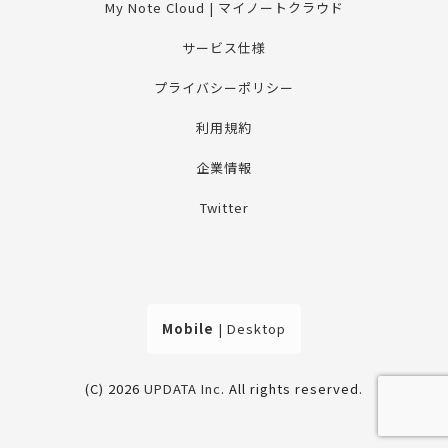
My Note Cloud | マイノートクラウド
サービス仕様
プライバシーポリシー
利用規約
企業情報
Twitter
Mobile
|
Desktop
(C) 2026
UPDATA Inc
. All rights reserved.