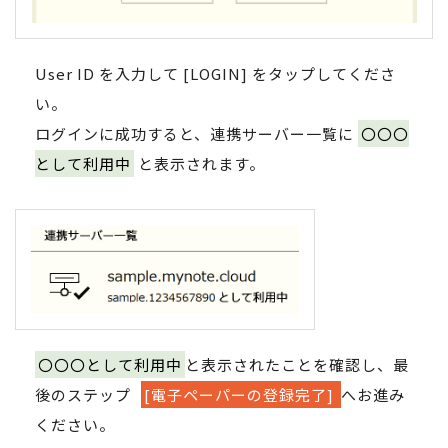
User ID を入力して [LOGIN] をタップしてくださ
い。
ログインに成功すると、連携サーバー一覧に
〇〇〇
として利用中
と表示されます。
〇〇〇として利用中
と表示されたことを確認し、最
後のステップ
[電子ペーパーの登録完了]
へお進み
ください。