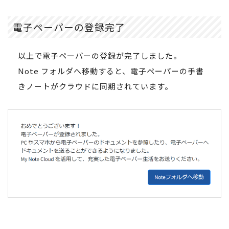
電子ペーパーの登録完了
以上で電子ペーパーの登録が完了しました。
Note フォルダへ移動すると、電子ペーパーの手書
きノートがクラウドに同期されています。