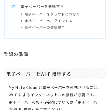
電子ペーパーを登録する
電子ペーパーをクラウドにつなぐ
連携サーバーへログインする
電子ペーパーの登録完了
登録の準備
電子ペーパーをWi-Fi接続する
My Note Cloud と電子ペーパーを連携させるには、
Wi-Fiによるインターネットへの接続が必要です。
電子ペーパーのWi-Fi接続については
「電子ペーパー
のWi-Fi 接続」
をご覧ください。