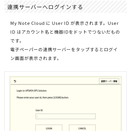
連携サーバーへログインする
My Note Cloud に User ID が表示されます。User
ID はアカウント名と機器IDをドットでつないだもの
です。
電子ペーパーの連携サーバーをタップするとログイ
ン画面が表示されます。