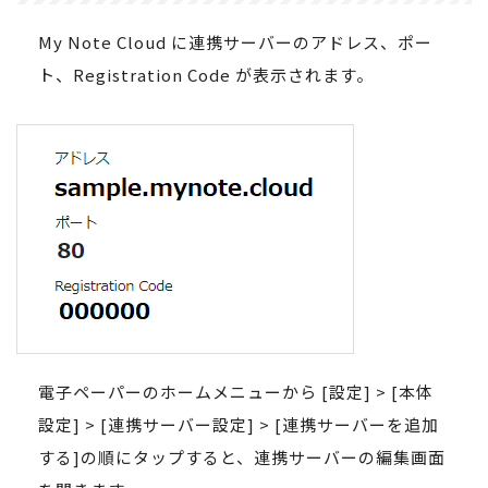
My Note Cloud に連携サーバーのアドレス、ポー
ト、Registration Code が表示されます。
電子ペーパーのホームメニューから [設定] > [本体
設定] > [連携サーバー設定] > [連携サーバーを追加
する]の順にタップすると、連携サーバーの編集画面