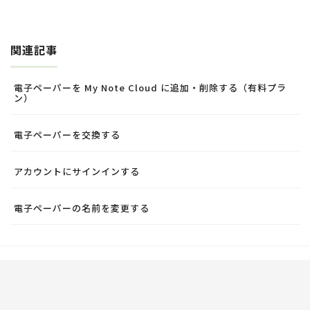
関連記事
電子ペーパーを My Note Cloud に追加・削除する（有料プラ
ン）
電子ペーパーを交換する
アカウントにサインインする
電子ペーパーの名前を変更する