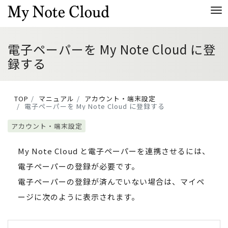
Me
電子ペーパーを My Note Cloud に登
録する
TOP
マニュアル
アカウント・端末設定
電子ペーパーを My Note Cloud に登録する
アカウント・端末設定
My Note Cloud と電子ペーパーを連携させるには、
電子ペーパーの登録が必要です。
電子ペーパーの登録が済んでいない場合は、マイペ
ージに次のように表示されます。