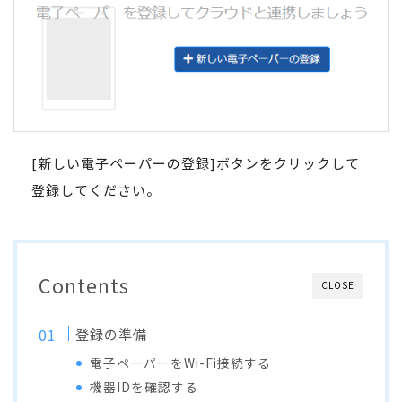
[新しい電子ペーパーの登録]ボタンをクリックして
登録してください。
Contents
CLOSE
登録の準備
電子ペーパーをWi-Fi接続する
機器IDを確認する