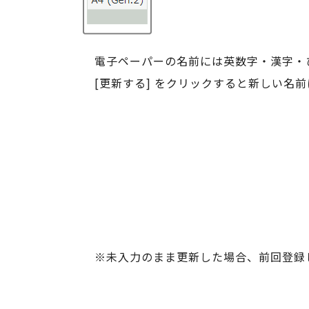
電子ペーパーの名前には英数字・漢字・
[更新する] をクリックすると新しい名
※未入力のまま更新した場合、前回登録