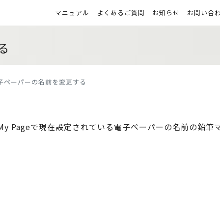
マニュアル
よくあるご質問
お知らせ
お問い合
る
子ペーパーの名前を変更する
y Pageで現在設定されている電子ペーパーの名前の鉛筆