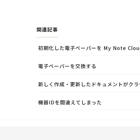
関連記事
初期化した電子ペーパーを My Note Clo
電子ペーパーを交換する
新しく作成・更新したドキュメントがクラ
機器IDを間違えてしまった