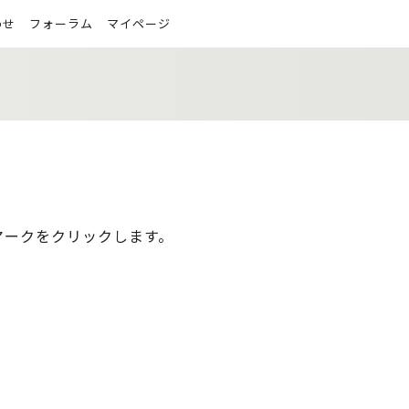
わせ
フォーラム
マイページ
マークをクリックします。