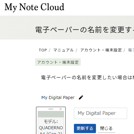
電子ペーパーの名前を変更す
TOP
マニュアル
アカウント・端末設定
電
アカウント・端末設定
電子ペーパーの名前を変更したい場合はM