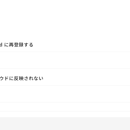
ud に再登録する
ウドに反映されない