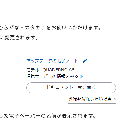
ひらがな・カタカナをお使いいただけます。
前に変更されます。
した電子ペーパーの名前が表示されます。