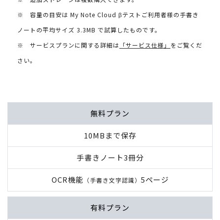
※ 容量の目安は My Note Cloud βテストご利用者様の手書き
ノートの平均サイズ 3.3MB で試算したものです。
※ サービスプランに関する詳細は
「サービス仕様」
をご覧くだ
さい。
無料プラン
10MBまで保存
手書きノート3冊分
OCR機能
5ページ
（手書き文字認識）
有料プラン