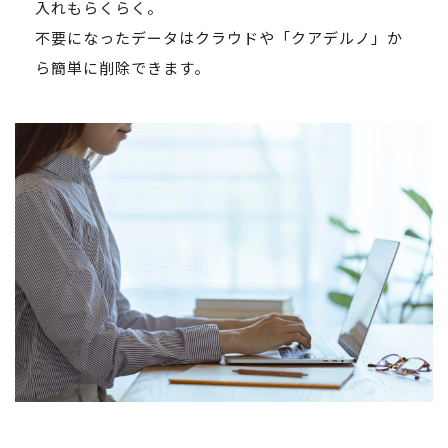
入れもらくらく。
不要になったデータはクラウドや「クアデルノ」か
ら簡単に削除できます。