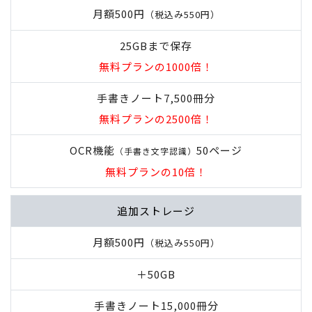
月額500円
（税込み550円）
25GBまで保存
無料プランの1000倍！
手書きノート7,500冊分
無料プランの2500倍！
OCR機能
50ページ
（手書き文字認識）
無料プランの10倍！
追加ストレージ
月額500円
（税込み550円）
＋50GB
手書きノート15,000冊分