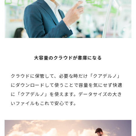
大容量のクラウドが書庫になる
クラウドに保管して、必要な時だけ「クアデルノ」
にダウンロードして使うことで容量を気にせず快適
に「クアデルノ」を使えます。データサイズの大き
いファイルもこれで安心です。