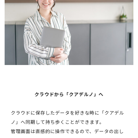
クラウドから「クアデルノ」へ
クラウドに保存したデータを好きな時に「クアデル
ノ」へ同期して持ち歩くことができます。
管理画面は直感的に操作できるので、データの出し