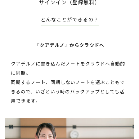
サインイン（登録無料）
どんなことができるの？
「クアデルノ」からクラウドへ
クアデルノに書き込んだノートをクラウドへ自動的
に同期。
同期するノート、同期しないノートを選ぶこともで
きるので、いざという時のバックアップとしても活
用できます。