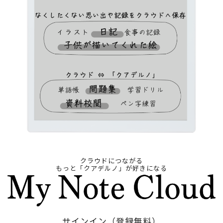
クラウドにつながる
もっと「クアデルノ」が好きになる
サインイン（登録無料）