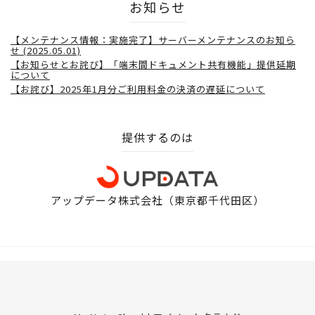
お知らせ
【メンテナンス情報：実施完了】サーバーメンテナンスのお知ら
せ (2025.05.01)
【お知らせとお詫び】「端末間ドキュメント共有機能」提供延期
について
【お詫び】2025年1月分ご利用料金の決済の遅延について
提供するのは
アップデータ株式会社（東京都千代田区）