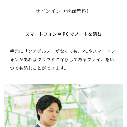
サインイン（登録無料）
スマートフォンや PC でノートを読む
手元に「クアデルノ」がなくても、PCやスマートフ
ォンがあればクラウドに保存してあるファイルをい
つでも読むことができます。