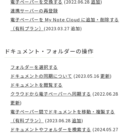
電子ペーパーを交換する
(2022.06.28
追加
)
連携サーバーの再登録
電子ペーパーを My Note Cloud に追加・削除する
（有料プラン）
(2023.03.27 追加)
ドキュメント・フォルダーの操作
フォルダーを選択する
ドキュメントの同期について
(2023.05.16
更新
)
ドキュメントを閲覧する
クラウドから電子ペーパーへ同期する
(2022.06.28
更新
)
電子ペーパー間でドキュメントを移動・複製する
（有料プラン）
(2023.06.28
追加
)
ドキュメントやフォルダーを検索する
(2024.05.27