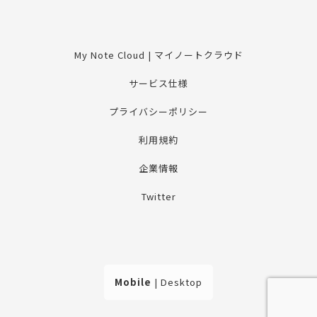
My Note Cloud | マイノートクラウド
サービス仕様
プライバシーポリシー
利用規約
企業情報
Twitter
Mobile
|
Desktop