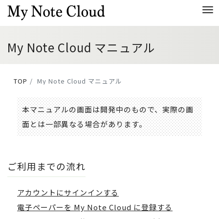
Me
My Note Cloud マニュアル
TOP
My Note Cloud マニュアル
本マニュアルの画面は開発中のもので、実際の画
面とは一部異なる場合があります。
ご利用までの流れ
アカウントにサインインする
電子ペーパーを My Note Cloud に登録する