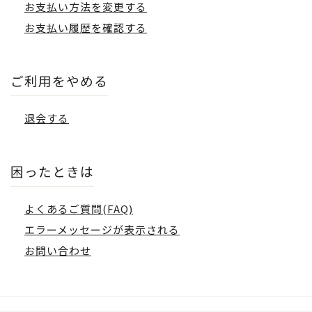
お支払い方法を変更する
お支払い履歴を確認する
ご利用をやめる
退会する
困ったときは
よくあるご質問(FAQ)
エラーメッセージが表示される
お問い合わせ