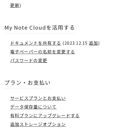
更新
)
My Note Cloudを活用する
ドキュメントを共有する
(2023.12.15
追加
)
電子ペーパーの名前を変更する
パスワードの変更
プラン・お支払い
サービスプランとお支払い
データ保存量について
有料プランにアップグレードする
追加ストレージオプション