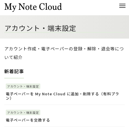
Me
アカウント・端末設定
アカウント作成・電子ペーパーの登録・解除・退会等につ
いて紹介
新着記事
アカウント・端末設定
電子ペーパーを My Note Cloud に追加・削除する（有料プラ
ン）
アカウント・端末設定
電子ペーパーを交換する