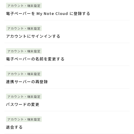
アカウント・端末設定
電子ペーパーを My Note Cloud に登録する
アカウント・端末設定
アカウントにサインインする
アカウント・端末設定
電子ペーパーの名前を変更する
アカウント・端末設定
連携サーバーの再登録
アカウント・端末設定
パスワードの変更
アカウント・端末設定
退会する