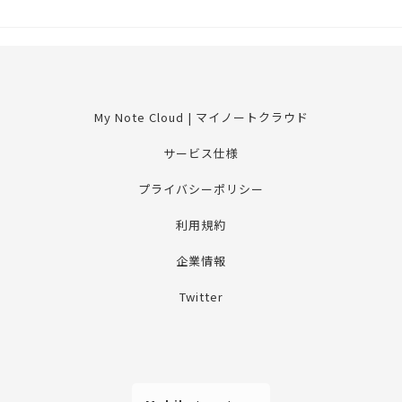
My Note Cloud | マイノートクラウド
サービス仕様
プライバシーポリシー
利用規約
企業情報
Twitter