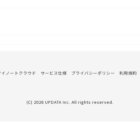
d | マイノートクラウド
サービス仕様
プライバシーポリシー
利用規約
(C) 2026
UPDATA Inc
. All rights reserved.