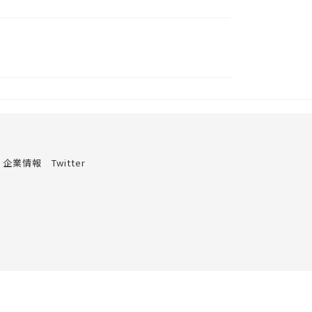
企業情報
Twitter