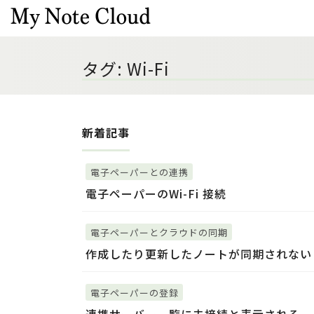
タグ:
Wi-Fi
新着記事
電子ペーパーとの連携
電子ペーパーのWi-Fi 接続
電子ペーパーとクラウドの同期
作成したり更新したノートが同期されない
電子ペーパーの登録