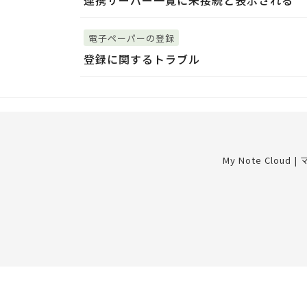
連携サーバー一覧に未接続と表示される
電子ペーパーの登録
登録に関するトラブル
My Note Clou