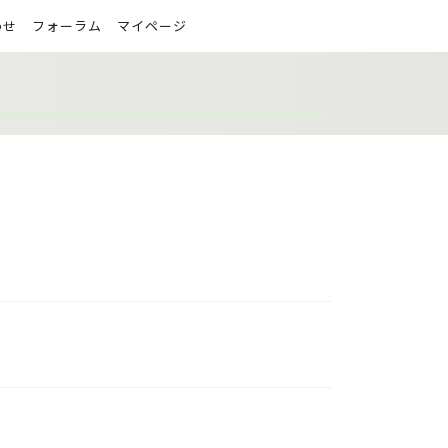
わせ
フォーラム
マイページ