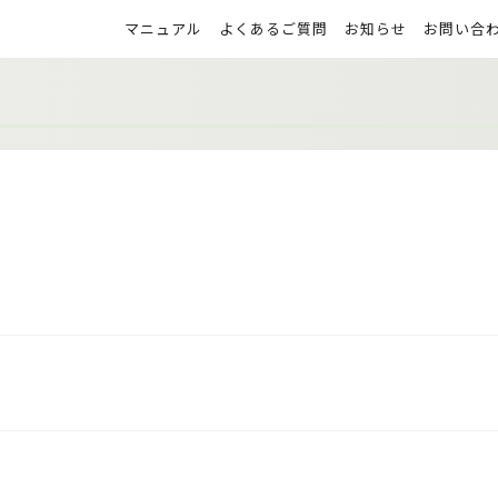
マニュアル
よくあるご質問
お知らせ
お問い合