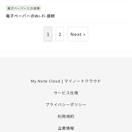
電子ペーパーとの連携
電子ペーパーのWi-Fi 接続
1
2
Next »
My Note Cloud | マイノートクラウド
サービス仕様
プライバシーポリシー
利用規約
企業情報