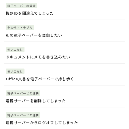
電子ペーパーの登録
機器IDを間違えてしまった
その他・トラブル
別の電子ペーパーを登録したい
使いこなし
ドキュメントにメモを書き込みたい
使いこなし
Office文書を電子ペーパーで持ち歩く
電子ペーパーとの連携
連携サーバーを削除してしまった
電子ペーパーとの連携
連携サーバーからログオフしてしまった