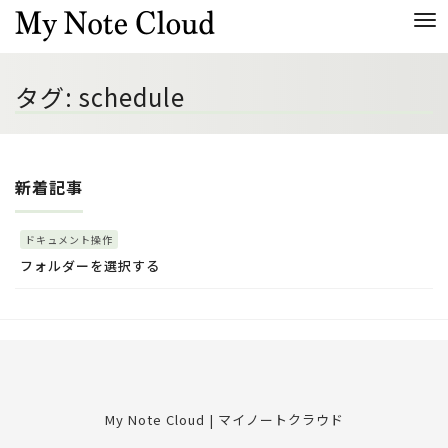
Me
タグ:
schedule
新着記事
ドキュメント操作
フォルダーを選択する
My Note Cloud | マイノートクラウド