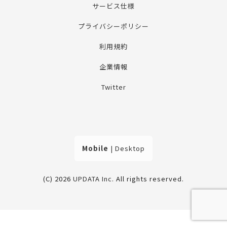
サービス仕様
プライバシーポリシー
利用規約
企業情報
Twitter
Mobile
|
Desktop
(C) 2026
UPDATA Inc
. All rights reserved.