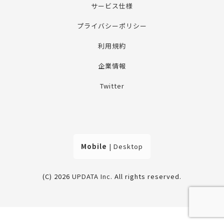
サービス仕様
プライバシーポリシー
利用規約
企業情報
Twitter
Mobile
|
Desktop
(C) 2026
UPDATA Inc
. All rights reserved.