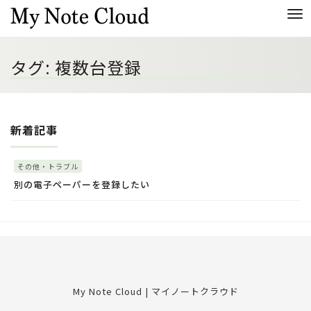
Me
タグ:
複数台登録
新着記事
その他・トラブル
別の電子ペーパーを登録したい
My Note Cloud | マイノートクラウド