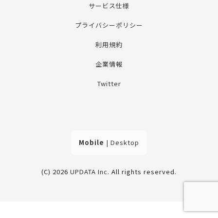
サービス仕様
プライバシーポリシー
利用規約
企業情報
Twitter
Mobile
|
Desktop
(C) 2026
UPDATA Inc
. All rights reserved.