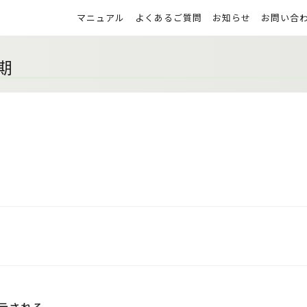
マニュアル
よくあるご質問
お知らせ
お問い合
期