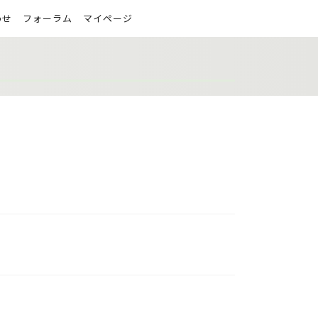
わせ
フォーラム
マイページ