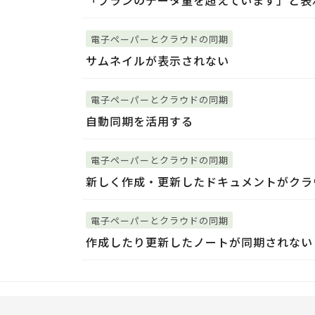
「プランのデータ量を超えています」と表
電子ペーパーとクラウドの同期
サムネイルが表示されない
電子ペーパーとクラウドの同期
自動同期を活用する
電子ペーパーとクラウドの同期
新しく作成・更新したドキュメントがクラ
電子ペーパーとクラウドの同期
作成したり更新したノートが同期されない