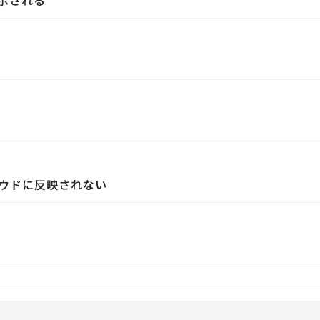
示される
ウドに反映されない