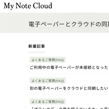
電子ペーパーとクラウドの同
新着記事
よくあるご質問(FAQ)
ご利用中の電子ペーパーが未接続となった
よくあるご質問(FAQ)
別の電子ペーパーをクラウドと同期したい
よくあるご質問(FAQ)